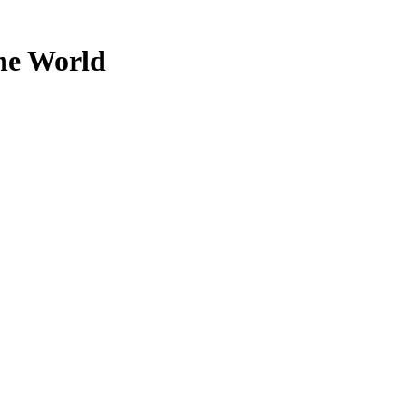
the World