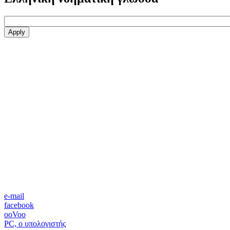
e-mail
facebook
ooVoo
PC, ο υπολογιστής