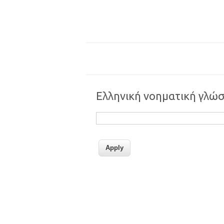
Ελληνική νοηματική γλώ