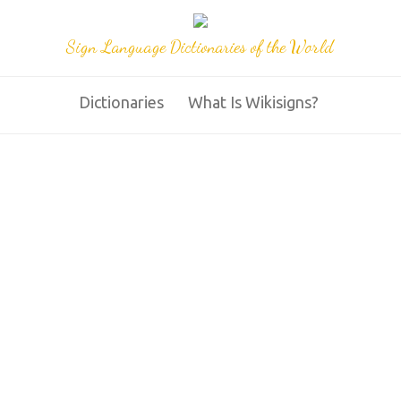
Sign Language Dictionaries of the World
Dictionaries
What Is Wikisigns?