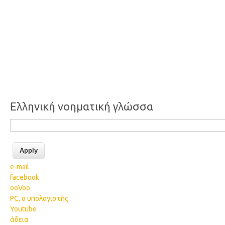
Ελληνική νοηματική γλώσσα
e-mail
facebook
ooVoo
PC, ο υπολογιστής
Youtube
άδεια