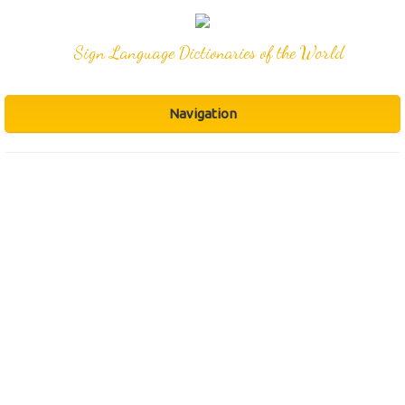
Sign Language Dictionaries of the World
Navigation