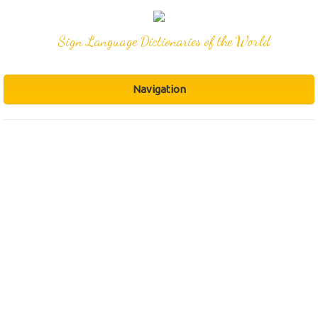
Sign Language Dictionaries of the World
Navigation