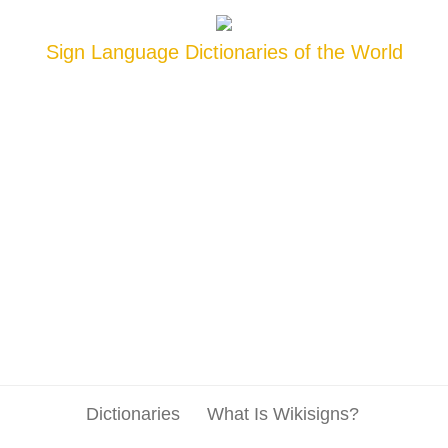
Sign Language Dictionaries of the World
Dictionaries
What Is Wikisigns?