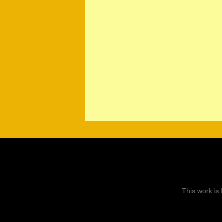
This work is