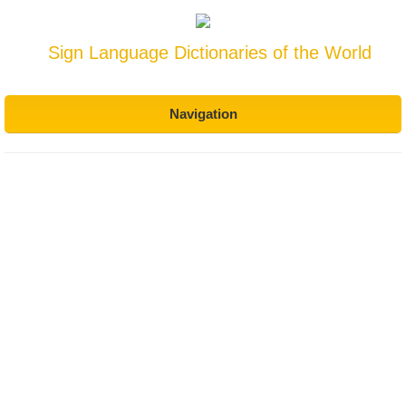
Sign Language Dictionaries of the World
Navigation