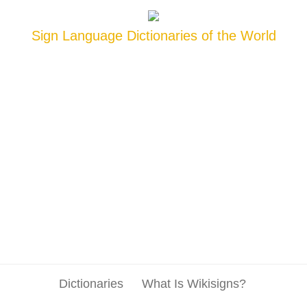
Sign Language Dictionaries of the World
Dictionaries
What Is Wikisigns?