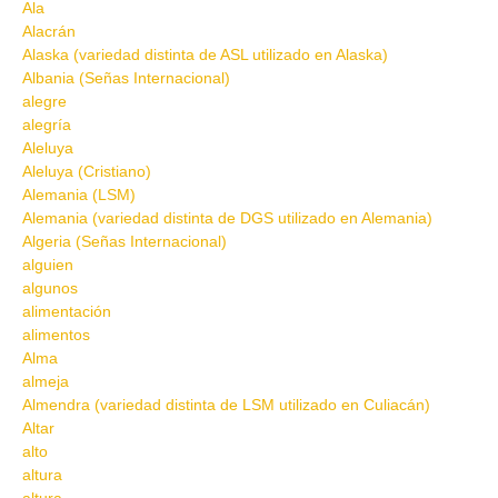
Ala
Alacrán
Alaska (variedad distinta de ASL utilizado en Alaska)
Albania (Señas Internacional)
alegre
alegría
Aleluya
Aleluya (Cristiano)
Alemania (LSM)
Alemania (variedad distinta de DGS utilizado en Alemania)
Algeria (Señas Internacional)
alguien
algunos
alimentación
alimentos
Alma
almeja
Almendra (variedad distinta de LSM utilizado en Culiacán)
Altar
alto
altura