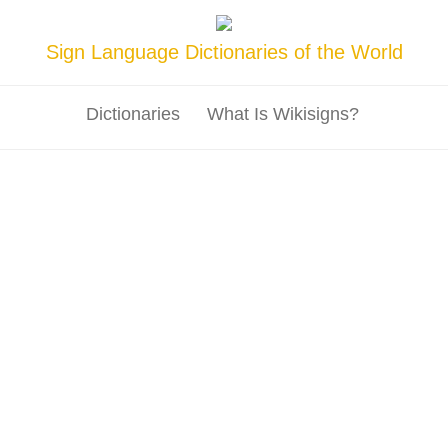
Sign Language Dictionaries of the World
Dictionaries
What Is Wikisigns?