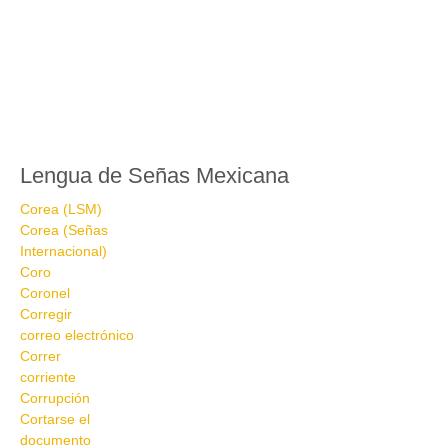
Lengua de Señas Mexicana
Corea (LSM)
Corea (Señas
Internacional)
Coro
Coronel
Corregir
correo electrónico
Correr
corriente
Corrupción
Cortarse el
documento