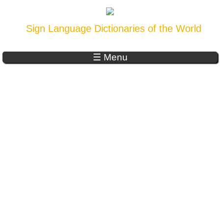
Sign Language Dictionaries of the World
☰ Menu