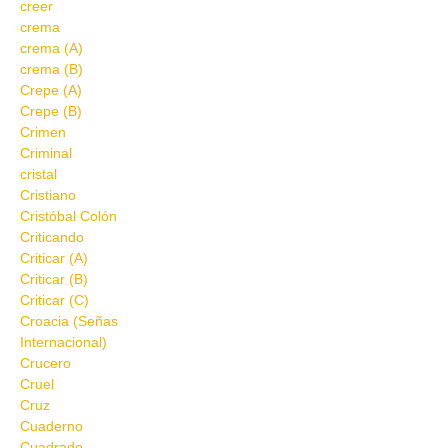
creer
crema
crema (A)
crema (B)
Crepe (A)
Crepe (B)
Crimen
Criminal
cristal
Cristiano
Cristóbal Colón
Criticando
Criticar (A)
Criticar (B)
Criticar (C)
Croacia (Señas
Internacional)
Crucero
Cruel
Cruz
Cuaderno
Cuadrado