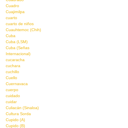
Cuadro
Cuajimilpa
cuarto
cuarto de niños
Cuauhtemoc (Chih)
Cuba
Cuba (LSM)
Cuba (Señas
Internacional)
cucaracha
cuchara
cuchillo
Cuello
Cuernavaca
cuerpo
cuidado
cuidar
Culiacán (Sinaloa)
Cultura Sorda
Cupido (A)
Cupido (B)