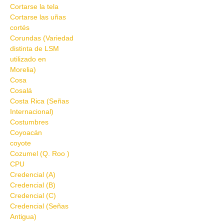
Cortarse la tela
Cortarse las uñas
cortés
Corundas (Variedad
distinta de LSM
utilizado en
Morelia)
Cosa
Cosalá
Costa Rica (Señas
Internacional)
Costumbres
Coyoacán
coyote
Cozumel (Q. Roo )
CPU
Credencial (A)
Credencial (B)
Credencial (C)
Credencial (Señas
Antigua)