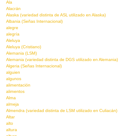
Ala
Alacrán
Alaska (variedad distinta de ASL utilizado en Alaska)
Albania (Señas Internacional)
alegre
alegría
Aleluya
Aleluya (Cristiano)
Alemania (LSM)
Alemania (variedad distinta de DGS utilizado en Alemania)
Algeria (Señas Internacional)
alguien
algunos
alimentación
alimentos
Alma
almeja
Almendra (variedad distinta de LSM utilizado en Culiacán)
Altar
alto
altura