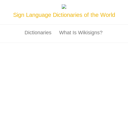
Sign Language Dictionaries of the World
Dictionaries
What Is Wikisigns?