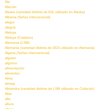
Ala
Alacrán
Alaska (variedad distinta de ASL utilizado en Alaska)
Albania (Señas Internacional)
alegre
alegría
Aleluya
Aleluya (Cristiano)
Alemania (LSM)
Alemania (variedad distinta de DGS utilizado en Alemania)
Algeria (Señas Internacional)
alguien
algunos
alimentación
alimentos
Alma
almeja
Almendra (variedad distinta de LSM utilizado en Culiacán)
Altar
alto
altura