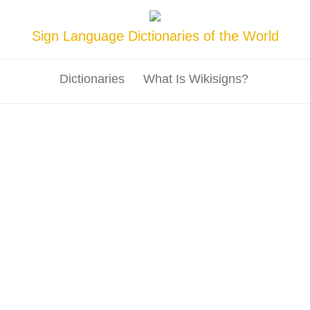
Sign Language Dictionaries of the World
Dictionaries
What Is Wikisigns?