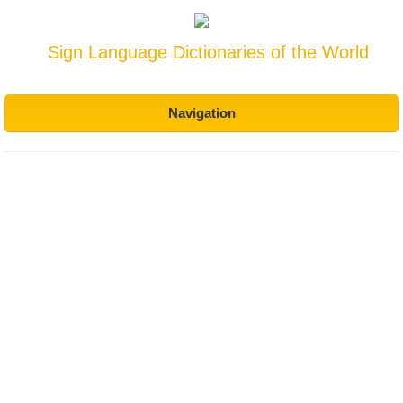
Sign Language Dictionaries of the World
Navigation