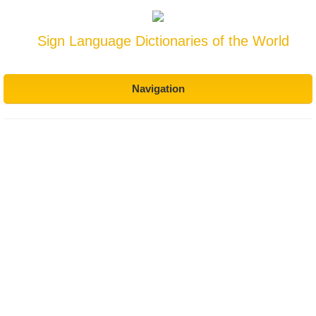
Sign Language Dictionaries of the World
Navigation