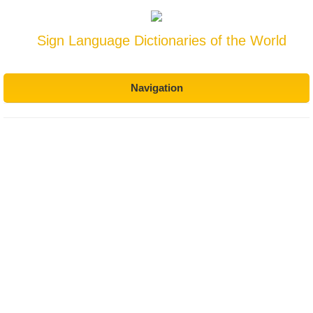
Sign Language Dictionaries of the World
Navigation