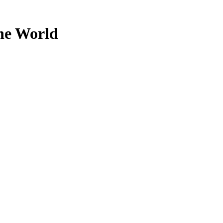
the World