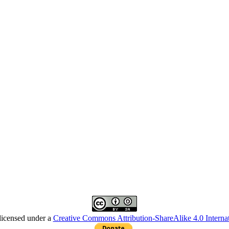
licensed under a
Creative Commons Attribution-ShareAlike 4.0 Internat