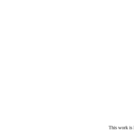
This work is 