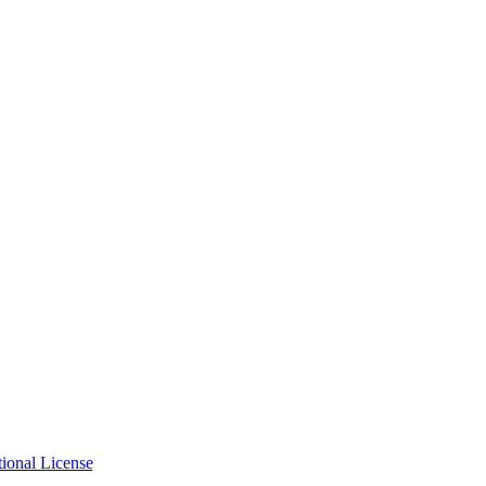
ional License