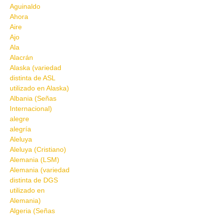
Aguinaldo
Ahora
Aire
Ajo
Ala
Alacrán
Alaska (variedad
distinta de ASL
utilizado en Alaska)
Albania (Señas
Internacional)
alegre
alegría
Aleluya
Aleluya (Cristiano)
Alemania (LSM)
Alemania (variedad
distinta de DGS
utilizado en
Alemania)
Algeria (Señas