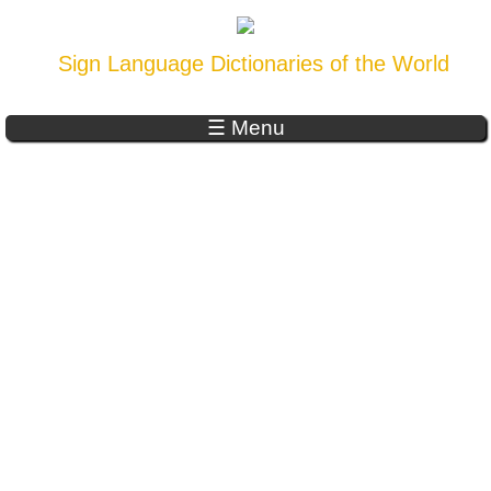
Sign Language Dictionaries of the World
☰ Menu