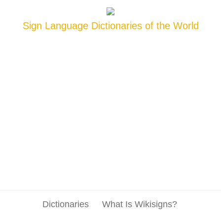
Sign Language Dictionaries of the World
Dictionaries
What Is Wikisigns?