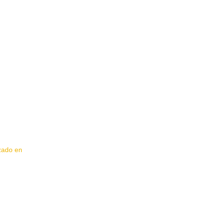
izado en