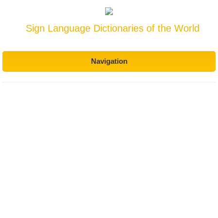
Sign Language Dictionaries of the World
Navigation