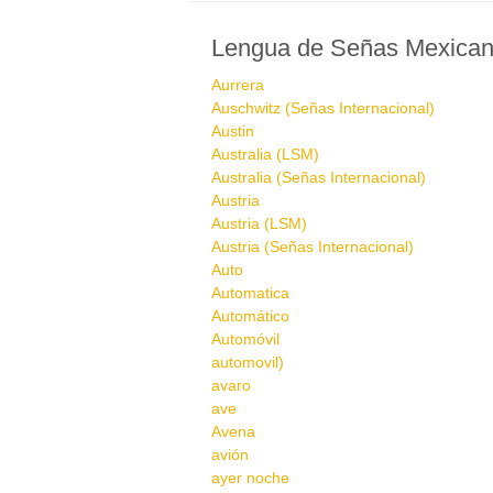
Lengua de Señas Mexica
Aurrera
Auschwitz (Señas Internacional)
Austin
Australia (LSM)
Australia (Señas Internacional)
Austria
Austria (LSM)
Austria (Señas Internacional)
Auto
Automatica
Automático
Automóvil
automovil)
avaro
ave
Avena
avión
ayer noche