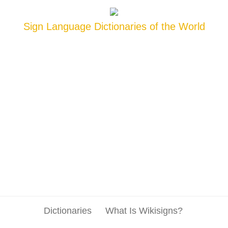
Sign Language Dictionaries of the World
Dictionaries
What Is Wikisigns?