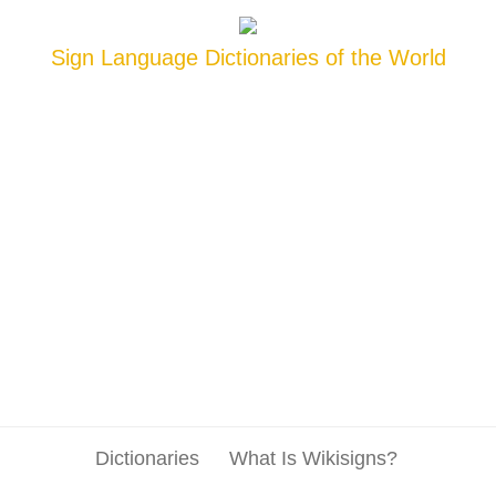
Sign Language Dictionaries of the World
Dictionaries
What Is Wikisigns?