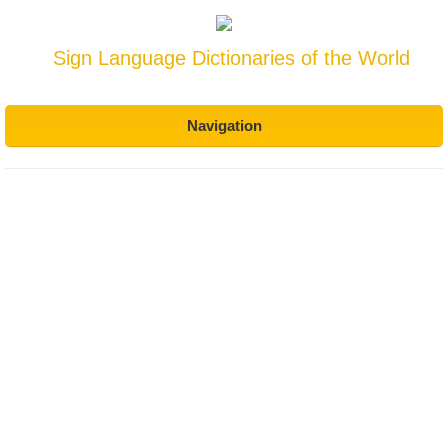
Sign Language Dictionaries of the World
Navigation