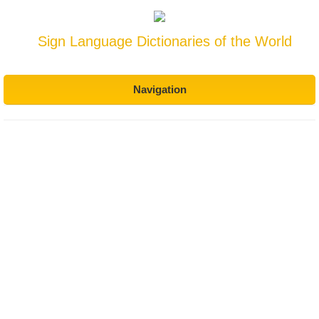
Sign Language Dictionaries of the World
Navigation