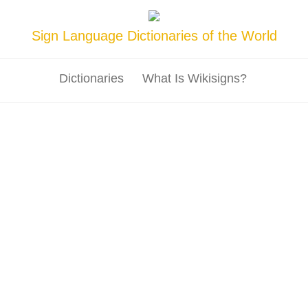
Sign Language Dictionaries of the World
Dictionaries
What Is Wikisigns?