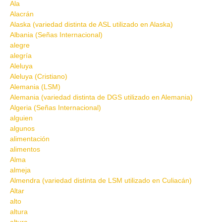
Ala
Alacrán
Alaska (variedad distinta de ASL utilizado en Alaska)
Albania (Señas Internacional)
alegre
alegría
Aleluya
Aleluya (Cristiano)
Alemania (LSM)
Alemania (variedad distinta de DGS utilizado en Alemania)
Algeria (Señas Internacional)
alguien
algunos
alimentación
alimentos
Alma
almeja
Almendra (variedad distinta de LSM utilizado en Culiacán)
Altar
alto
altura