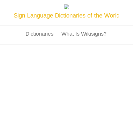
Sign Language Dictionaries of the World
Dictionaries
What Is Wikisigns?