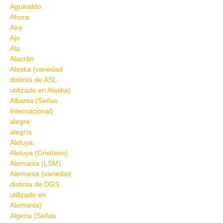
Aguinaldo
Ahora
Aire
Ajo
Ala
Alacrán
Alaska (variedad
distinta de ASL
utilizado en Alaska)
Albania (Señas
Internacional)
alegre
alegría
Aleluya
Aleluya (Cristiano)
Alemania (LSM)
Alemania (variedad
distinta de DGS
utilizado en
Alemania)
Algeria (Señas