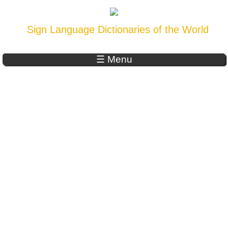
Sign Language Dictionaries of the World
☰ Menu