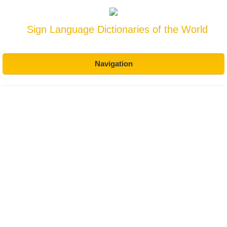
Sign Language Dictionaries of the World
Navigation