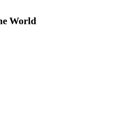
the World