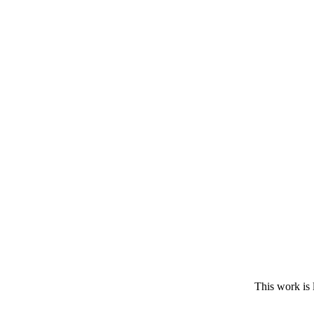
This work is 