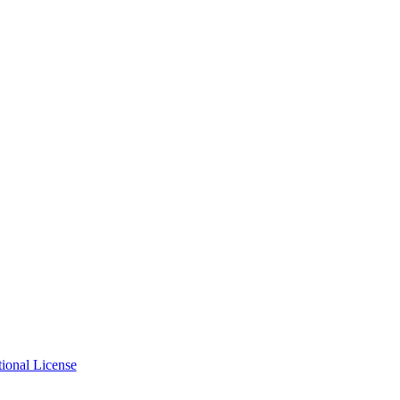
ional License