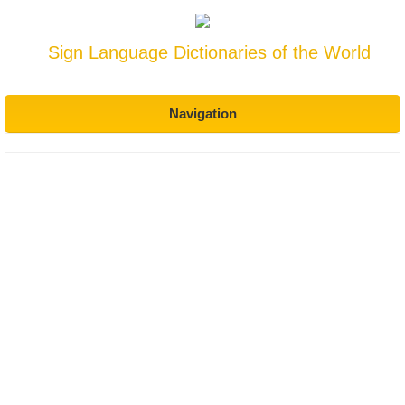
Sign Language Dictionaries of the World
Navigation