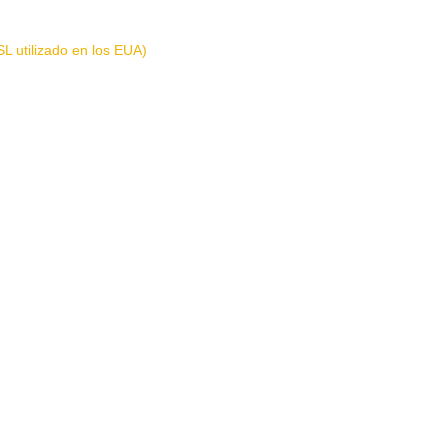
L utilizado en los EUA)