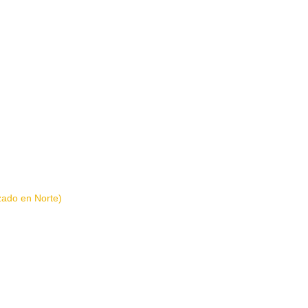
izado en Norte)