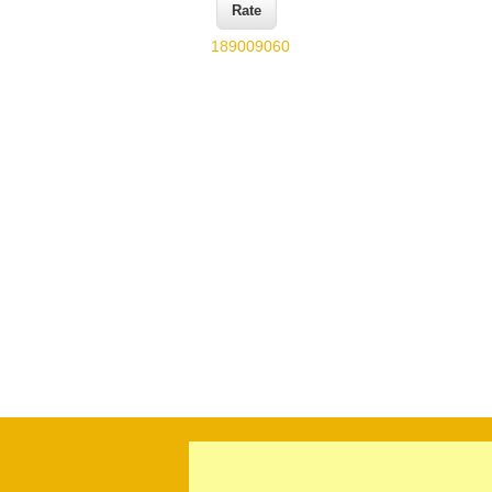
189009060