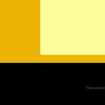
This work is