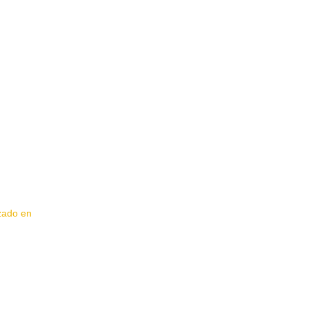
izado en