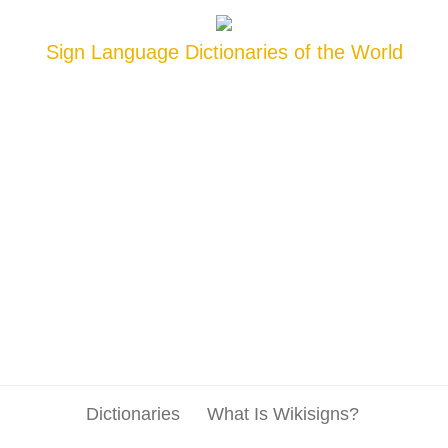
Sign Language Dictionaries of the World
Dictionaries
What Is Wikisigns?