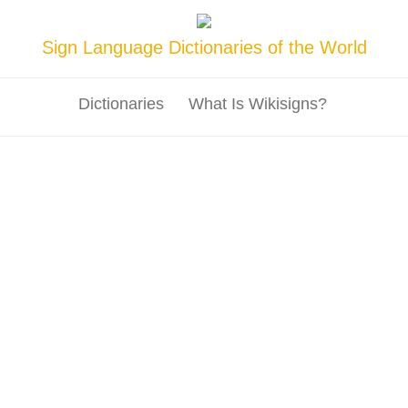
Sign Language Dictionaries of the World
Dictionaries
What Is Wikisigns?