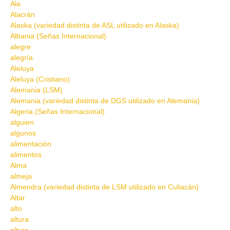
Ala
Alacrán
Alaska (variedad distinta de ASL utilizado en Alaska)
Albania (Señas Internacional)
alegre
alegría
Aleluya
Aleluya (Cristiano)
Alemania (LSM)
Alemania (variedad distinta de DGS utilizado en Alemania)
Algeria (Señas Internacional)
alguien
algunos
alimentación
alimentos
Alma
almeja
Almendra (variedad distinta de LSM utilizado en Culiacán)
Altar
alto
altura