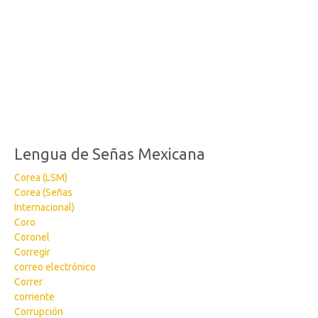
Lengua de Señas Mexicana
Corea (LSM)
Corea (Señas
Internacional)
Coro
Coronel
Corregir
correo electrónico
Correr
corriente
Corrupción