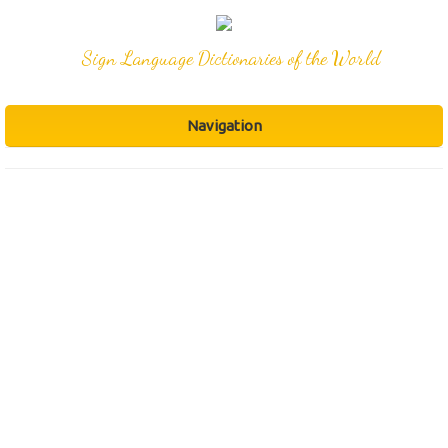
Sign Language Dictionaries of the World
Navigation