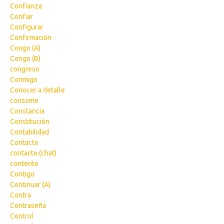
Confianza
Confiar
Configurar
Confirmación
Congo (A)
Congo (B)
congreso
Conmigo
Conocer a detalle
consome
Constancia
Constitución
Contabilidad
Contacto
contacto (chat)
contento
Contigo
Continuar (A)
Contra
Contraseña
Control