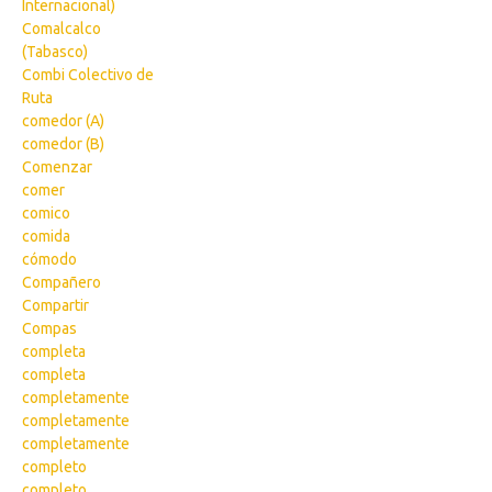
Internacional)
Comalcalco
(Tabasco)
Combi Colectivo de
Ruta
comedor (A)
comedor (B)
Comenzar
comer
comico
comida
cómodo
Compañero
Compartir
Compas
completa
completa
completamente
completamente
completamente
completo
completo