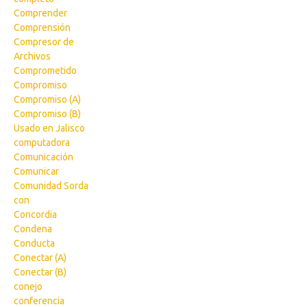
Comprender
Comprensión
Compresor de
Archivos
Comprometido
Compromiso
Compromiso (A)
Compromiso (B)
Usado en Jalisco
computadora
Comunicación
Comunicar
Comunidad Sorda
con
Concordia
Condena
Conducta
Conectar (A)
Conectar (B)
conejo
conferencia