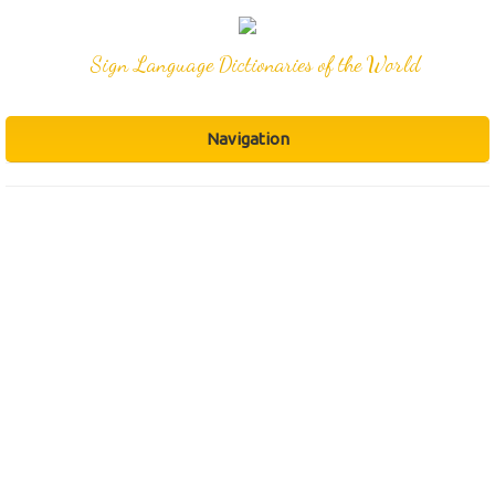
Sign Language Dictionaries of the World
Navigation