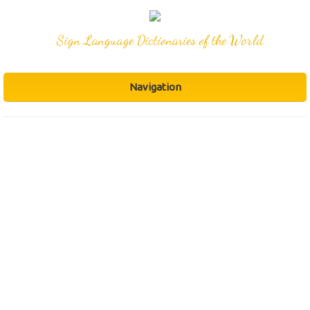
Sign Language Dictionaries of the World
Navigation