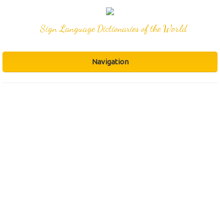
Sign Language Dictionaries of the World
Navigation