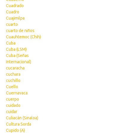
Cuadrado
Cuadro
Cuajimilpa
cuarto
cuarto de niños
Cuauhtemoc (Chih)
Cuba
Cuba (LSM)
Cuba (Señas
Internacional)
cucaracha
cuchara
cuchillo
Cuello
Cuernavaca
cuerpo
cuidado
cuidar
Culiacán (Sinaloa)
Cultura Sorda
Cupido (A)