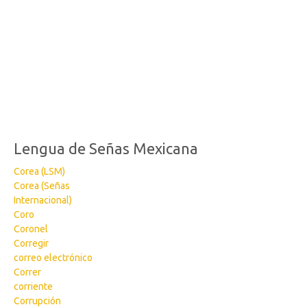
Lengua de Señas Mexicana
Corea (LSM)
Corea (Señas
Internacional)
Coro
Coronel
Corregir
correo electrónico
Correr
corriente
Corrupción