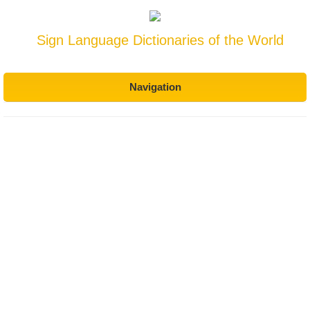
Sign Language Dictionaries of the World
Navigation