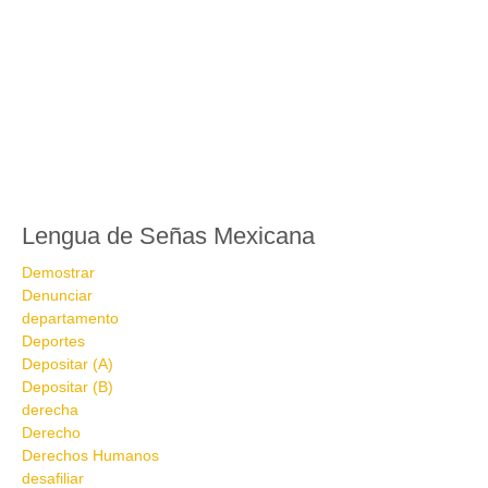
Lengua de Señas Mexicana
Demostrar
Denunciar
departamento
Deportes
Depositar (A)
Depositar (B)
derecha
Derecho
Derechos Humanos
desafiliar