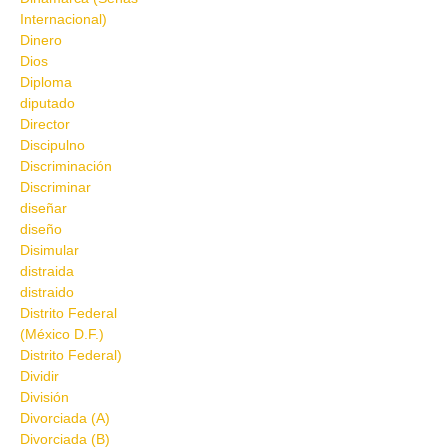
Internacional)
Dinero
Dios
Diploma
diputado
Director
Discipulno
Discriminación
Discriminar
diseñar
diseño
Disimular
distraida
distraido
Distrito Federal
(México D.F.)
Distrito Federal)
Dividir
División
Divorciada (A)
Divorciada (B)