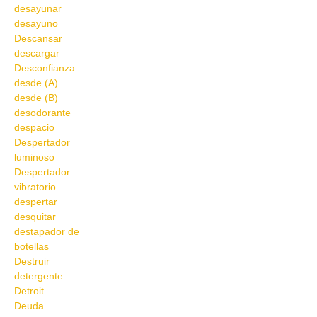
desayunar
desayuno
Descansar
descargar
Desconfianza
desde (A)
desde (B)
desodorante
despacio
Despertador
luminoso
Despertador
vibratorio
despertar
desquitar
destapador de
botellas
Destruir
detergente
Detroit
Deuda