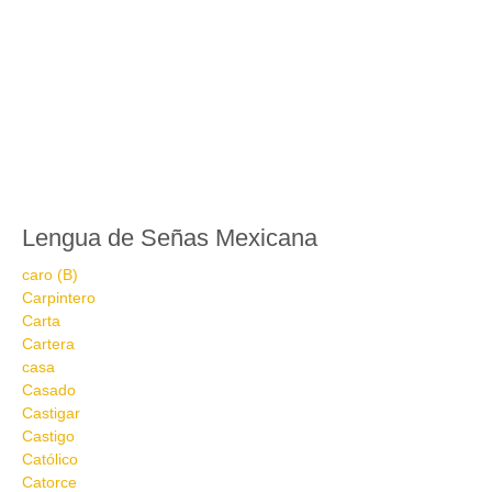
Lengua de Señas Mexicana
caro (B)
Carpintero
Carta
Cartera
casa
Casado
Castigar
Castigo
Católico
Catorce