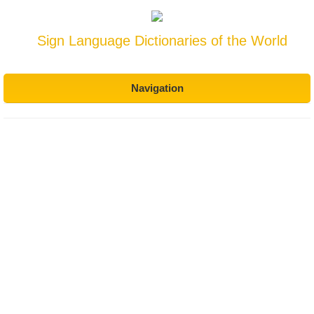
Sign Language Dictionaries of the World
Navigation