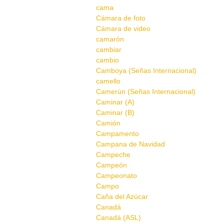
cama
Cámara de foto
Cámara de video
camarón
cambiar
cambio
Camboya (Señas Internacional)
camello
Camerún (Señas Internacional)
Caminar (A)
Caminar (B)
Camión
Campamento
Campana de Navidad
Campeche
Campeón
Campeonato
Campo
Caña del Azúcar
Canadá
Canadá (ASL)