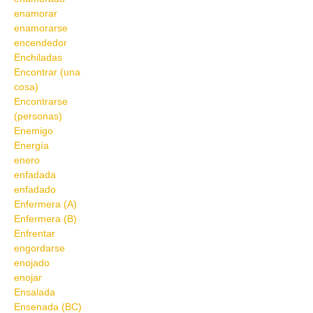
enamorar
enamorarse
encendedor
Enchiladas
Encontrar (una
cosa)
Encontrarse
(personas)
Enemigo
Energía
enero
enfadada
enfadado
Enfermera (A)
Enfermera (B)
Enfrentar
engordarse
enojado
enojar
Ensalada
Ensenada (BC)