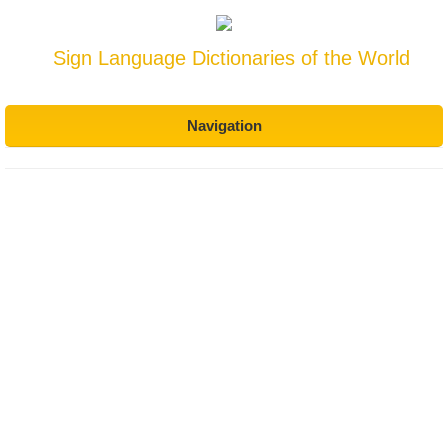
Sign Language Dictionaries of the World
Navigation