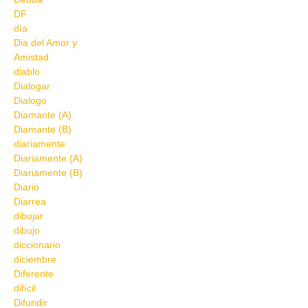
DF
día
Dia del Amor y
Amistad
diablo
Dialogar
Dialogo
Diamante (A)
Diamante (B)
diariamente
Diariamente (A)
Diariamente (B)
Diario
Diarrea
dibujar
dibujo
diccionario
diciembre
Diferente
difícil
Difundir