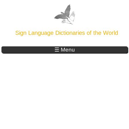
Sign Language Dictionaries of the World
☰ Menu