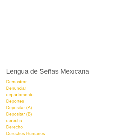
Lengua de Señas Mexicana
Demostrar
Denunciar
departamento
Deportes
Depositar (A)
Depositar (B)
derecha
Derecho
Derechos Humanos