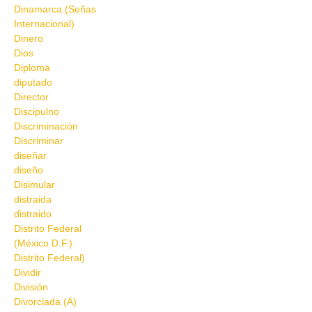
Dinamarca (Señas
Internacional)
Dinero
Dios
Diploma
diputado
Director
Discipulno
Discriminación
Discriminar
diseñar
diseño
Disimular
distraida
distraido
Distrito Federal
(México D.F.)
Distrito Federal)
Dividir
División
Divorciada (A)