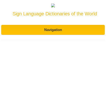
Sign Language Dictionaries of the World
Navigation