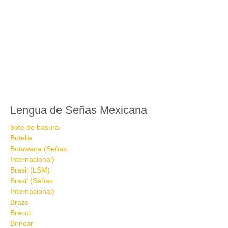
Lengua de Señas Mexicana
bote de basura
Botella
Botswana (Señas
Internacional)
Brasil (LSM)
Brasil (Señas
Internacional)
Brazo
Brécol
Brincar