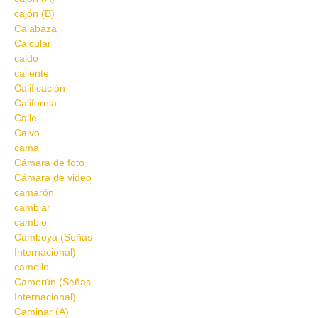
cajón (B)
Calabaza
Calcular
caldo
caliente
Calificación
California
Calle
Calvo
cama
Cámara de foto
Cámara de video
camarón
cambiar
cambio
Camboya (Señas
Internacional)
camello
Camerún (Señas
Internacional)
Caminar (A)