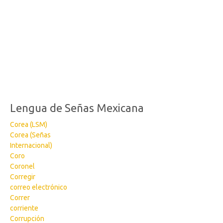
Lengua de Señas Mexicana
Corea (LSM)
Corea (Señas
Internacional)
Coro
Coronel
Corregir
correo electrónico
Correr
corriente
Corrupción