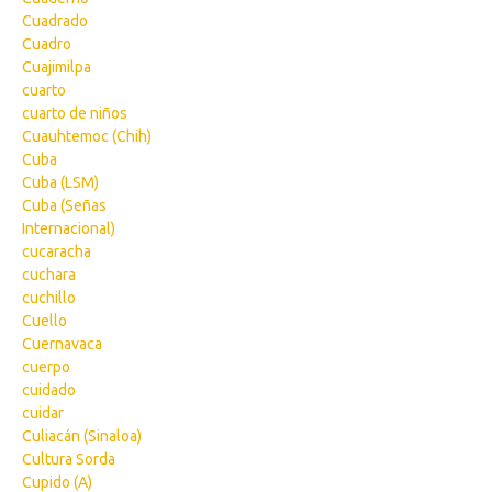
Cuadrado
Cuadro
Cuajimilpa
cuarto
cuarto de niños
Cuauhtemoc (Chih)
Cuba
Cuba (LSM)
Cuba (Señas
Internacional)
cucaracha
cuchara
cuchillo
Cuello
Cuernavaca
cuerpo
cuidado
cuidar
Culiacán (Sinaloa)
Cultura Sorda
Cupido (A)