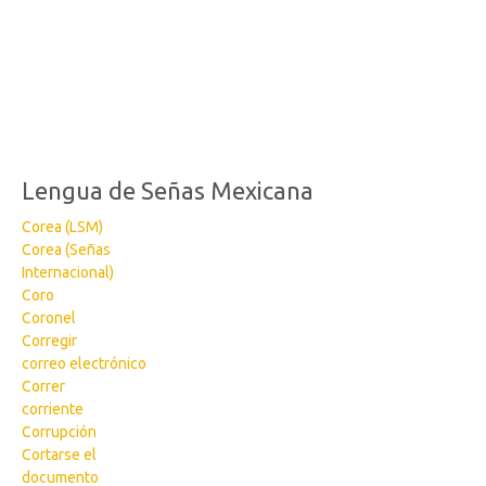
Lengua de Señas Mexicana
Corea (LSM)
Corea (Señas
Internacional)
Coro
Coronel
Corregir
correo electrónico
Correr
corriente
Corrupción
Cortarse el
documento