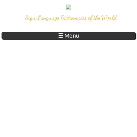
Sign Language Dictionaries of the World
☰ Menu