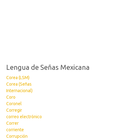
Lengua de Señas Mexicana
Corea (LSM)
Corea (Señas
Internacional)
Coro
Coronel
Corregir
correo electrónico
Correr
corriente
Corrupción