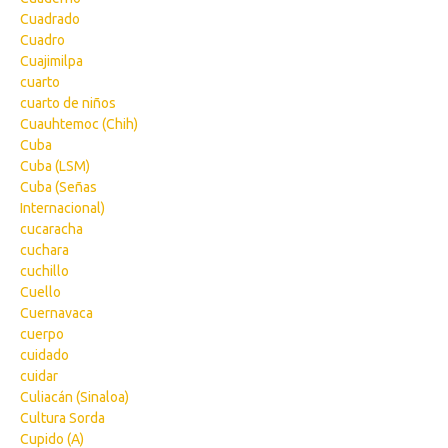
Cuadrado
Cuadro
Cuajimilpa
cuarto
cuarto de niños
Cuauhtemoc (Chih)
Cuba
Cuba (LSM)
Cuba (Señas
Internacional)
cucaracha
cuchara
cuchillo
Cuello
Cuernavaca
cuerpo
cuidado
cuidar
Culiacán (Sinaloa)
Cultura Sorda
Cupido (A)