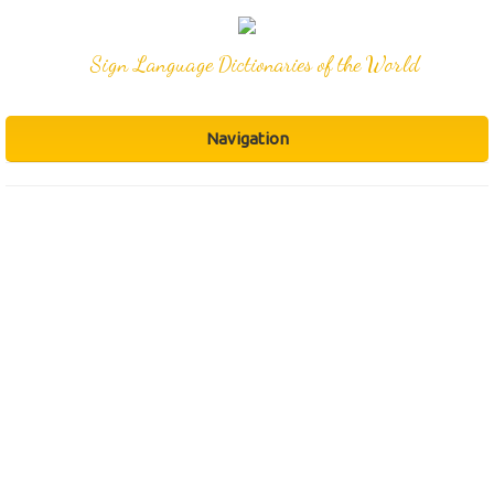
Sign Language Dictionaries of the World
Navigation