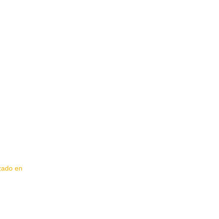
izado en