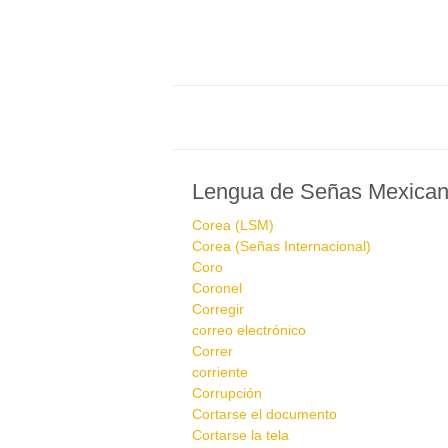
Lengua de Señas Mexica
Corea (LSM)
Corea (Señas Internacional)
Coro
Coronel
Corregir
correo electrónico
Correr
corriente
Corrupción
Cortarse el documento
Cortarse la tela