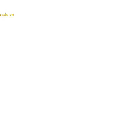
izado en