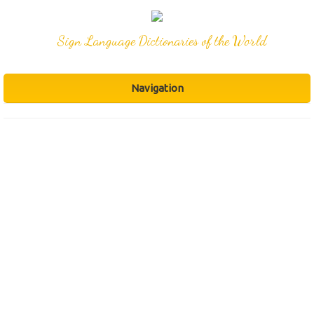
Sign Language Dictionaries of the World
Navigation